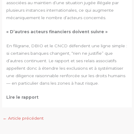
associées au maintien d’une situation jugée illégale par
plusieurs instances internationales, ce qui augmente
mécaniquement le nombre d’acteurs concernés.
« D’autres acteurs financiers doivent suivre »
En filigrane, DBIO et le CNCD défendent une ligne simple :
si certaines banques changent, “rien ne justifie” que
d’autres continuent. Le rapport et ses relais associatifs
appellent donc à étendre les exclusions et à systématiser
une diligence raisonnable renforcée sur les droits humains
— en particulier dans les zones à haut risque.
Lire le rapport
←
Article précédent