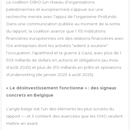
La coalition DBIO (un réseau d’organisations
palestiniennes et européennes) s’appuie sur une
recherche menée avec l’appui de l’organisme Profundo.
Dans une communication publiée au moment de la sortie
du rapport, la coalition avance que 1 115 institutions
financières européennes ont des relations financières avec
104 entreprises dont les activités “aident à soutenir”
l’occupation, l’apartheid et la guerre à Gaza, avec plus de 1
503 milliards de dollars en actions et obligations (au mois
d’août 2025) et plus de 310 milliards en prêts et opérations
d’underwriting (de janvier 2023 à août 2025).
« Le désinvestissement fonctionne » : des signaux
concrets en Belgique
L’angle belge est l’un des éléments les plus scrutés du
rapport — et il contient des avancées que les ONG veulent
mettre en avant.