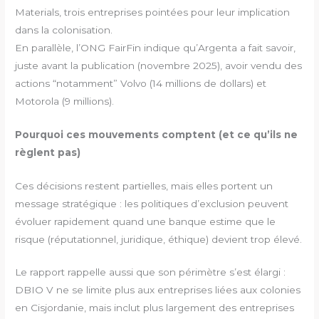
Materials, trois entreprises pointées pour leur implication
dans la colonisation.
En parallèle, l’ONG FairFin indique qu’Argenta a fait savoir,
juste avant la publication (novembre 2025), avoir vendu des
actions “notamment” Volvo (14 millions de dollars) et
Motorola (9 millions).
Pourquoi ces mouvements comptent (et ce qu’ils ne
règlent pas)
Ces décisions restent partielles, mais elles portent un
message stratégique : les politiques d’exclusion peuvent
évoluer rapidement quand une banque estime que le
risque (réputationnel, juridique, éthique) devient trop élevé.
Le rapport rappelle aussi que son périmètre s’est élargi :
DBIO V ne se limite plus aux entreprises liées aux colonies
en Cisjordanie, mais inclut plus largement des entreprises