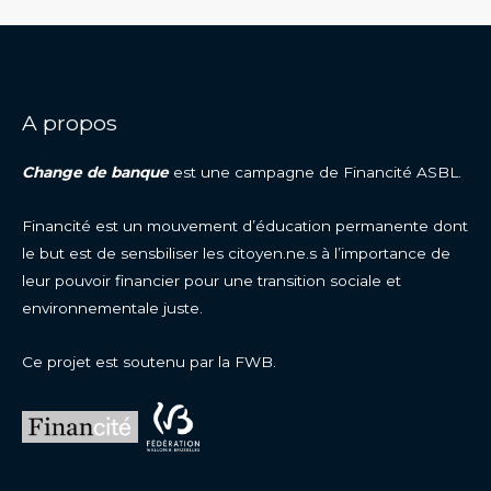
A propos
Change de banque
est une campagne de Financité ASBL.
Financité est un mouvement d’éducation permanente dont
le but est de sensbiliser les citoyen.ne.s à l’importance de
leur pouvoir financier pour une transition sociale et
environnementale juste.
Ce projet est soutenu par la FWB.