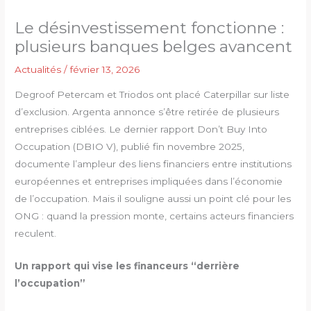
Le désinvestissement fonctionne :
plusieurs banques belges avancent
Actualités
/
février 13, 2026
Degroof Petercam et Triodos ont placé Caterpillar sur liste
d’exclusion. Argenta annonce s’être retirée de plusieurs
entreprises ciblées. Le dernier rapport Don’t Buy Into
Occupation (DBIO V), publié fin novembre 2025,
documente l’ampleur des liens financiers entre institutions
européennes et entreprises impliquées dans l’économie
de l’occupation. Mais il souligne aussi un point clé pour les
ONG : quand la pression monte, certains acteurs financiers
reculent.
Un rapport qui vise les financeurs “derrière
l’occupation”