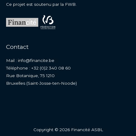
Ce projet est soutenu par la FWB.
Contact
Mail : info@financite.be
Téléphone : +32 (0)2 340 08 60
Rue Botanique, 75 1210
Bruxelles (Saint-Josse-ten-Noode)
Copyright © 2026 Financité ASBL