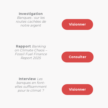
Investigation
Banques : sur les
routes cachées de
Visionner
notre argent
Rapport
Banking
on Climate Chaos –
Fossil Fuel Finance
Consulter
Report 2025
Interview
Les
banques en font-
elles suffisamment
Visionner
pour le climat ?